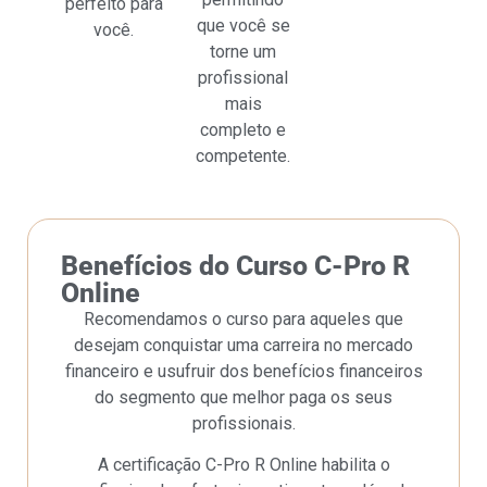
perfeito para
que você se
você.
torne um
profissional
mais
completo e
competente.
Benefícios do Curso C-Pro R
Online
Recomendamos o curso para aqueles que
desejam conquistar uma carreira no mercado
financeiro e usufruir dos benefícios financeiros
do segmento que melhor paga os seus
profissionais.
A certificação C-Pro R Online habilita o