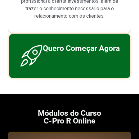
profissional a ofertar investimentos, além de
trazer o conhecimento necessário para o
relacionamento com os clientes.
Quero Começar Agora
Módulos do Curso
C-Pro R Online