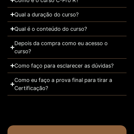
Como é o curso C-Pro R?
Qual a duração do curso?
Qual é o conteúdo do curso?
Depois da compra como eu acesso o
curso?
Como faço para esclarecer as dúvidas?
Como eu faço a prova final para tirar a
Certificação?