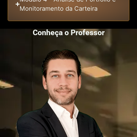
Monitoramento da Carteira
Conheça o Professor