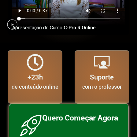
Apresentação do Curso
C-Pro R Online
+23h
Suporte
de conteúdo online
com o professor
Quero Começar Agora