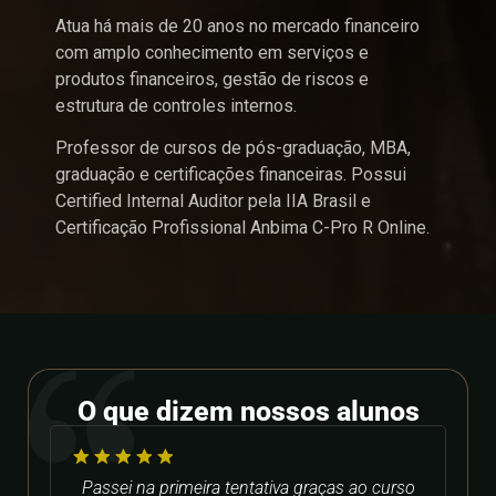
Atua há mais de 20 anos no mercado financeiro
com amplo conhecimento em serviços e
produtos financeiros, gestão de riscos e
estrutura de controles internos.
Professor de cursos de pós-graduação, MBA,
graduação e certificações financeiras. Possui
Certified Internal Auditor pela IIA Brasil e
Certificação Profissional Anbima C-Pro R Online.
O que dizem nossos alunos
o
Passei na primeira tentativa graças ao curso