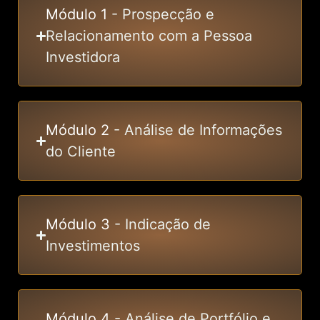
Módulo 1
- Prospecção e
Relacionamento com a Pessoa
Investidora
Módulo 2
- Análise de Informações
do Cliente
Módulo 3
- Indicação de
Investimentos
Módulo 4
- Análise de Portfólio e