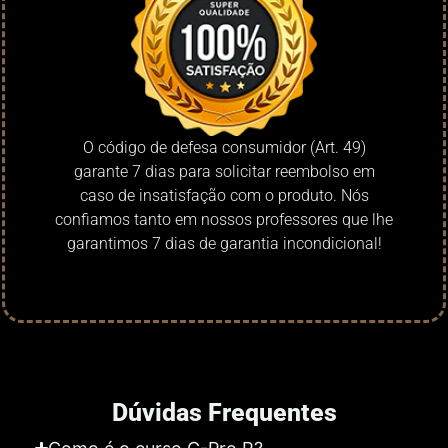
O código de defesa consumidor (Art. 49)
garante 7 dias para solicitar reembolso em
caso de insatisfação com o produto. Nós
confiamos tanto em nossos professores que lhe
garantimos 7 dias de garantia incondicional!
Dúvidas Frequentes