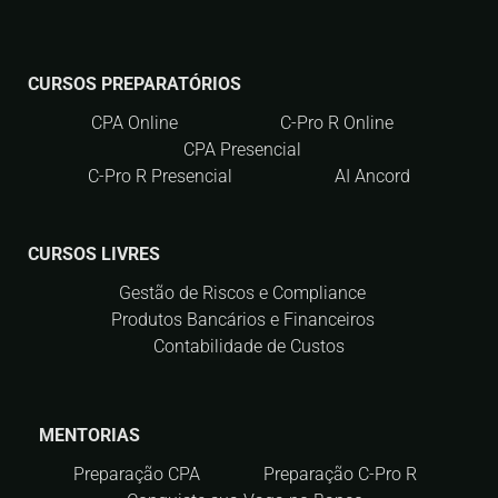
CURSOS PREPARATÓRIOS
CPA Online
C-Pro R Online
CPA Presencial
C-Pro R Presencial
AI Ancord
CURSOS LIVRES
Gestão de Riscos e Compliance
Produtos Bancários e Financeiros
Contabilidade de Custos
MENTORIAS
Preparação CPA
Preparação C-Pro R