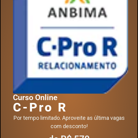
Curso Online
C-Pro R
Por tempo limitado. Aproveite as última vagas
com desconto!