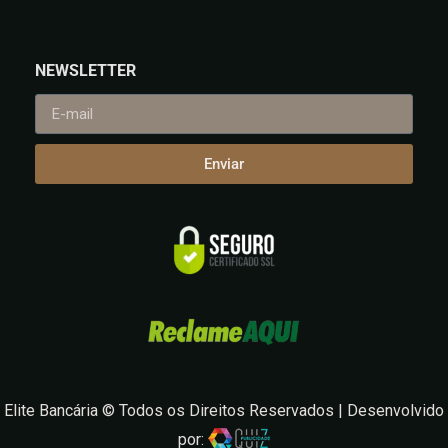
NEWSLETTER
Enviar
Elite Bancária © Todos os Direitos Reservados | Desenvolvido
por: