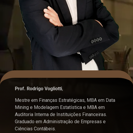
Prof. Rodrigo Vogliotti
,
Mestre em Finanças Estratégicas, MBA em Data
Mining e Modelagem Estatística e MBA em
Auditoria Interna de Instituições Financeiras.
Graduado em Administração de Empresas e
Ciências Contábeis.