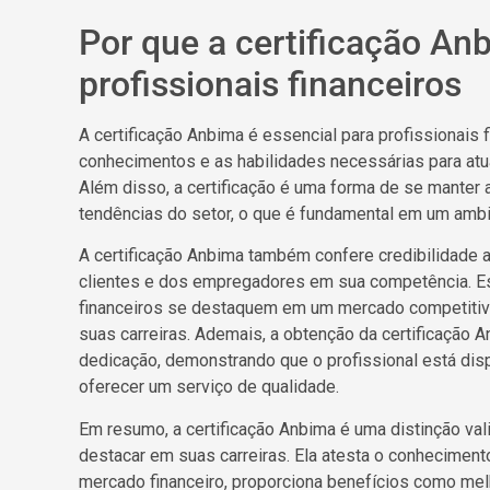
Por que a certificação An
profissionais financeiros
A certificação Anbima é essencial para profissionais
conhecimentos e as habilidades necessárias para atu
Além disso, a certificação é uma forma de se manter 
tendências do setor, o que é fundamental em um ambi
A certificação Anbima também confere credibilidade 
clientes e dos empregadores em sua competência. Es
financeiros se destaquem em um mercado competiti
suas carreiras. Ademais, a obtenção da certificação
dedicação, demonstrando que o profissional está dis
oferecer um serviço de qualidade.
Em resumo, a certificação Anbima é uma distinção val
destacar em suas carreiras. Ela atesta o conheciment
mercado financeiro, proporciona benefícios como me