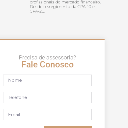
profissionais do mercado financeiro.
Desde o surgimento da CPA-10 e
CPA-20,
Precisa de assessoria?
Fale Conosco