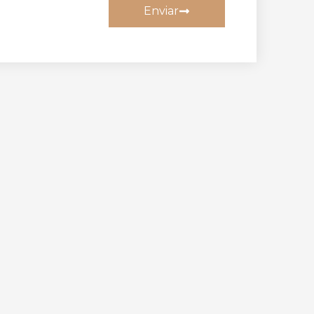
Enviar