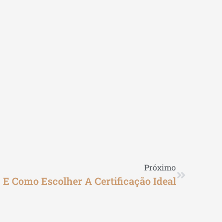
Próximo
 E Como Escolher A Certificação Ideal