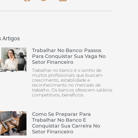
 Artigos
Trabalhar No Banco: Passos
Para Conquistar Sua Vaga No
Setor Financeiro
Trabalhar no banco é o sonho de
muitos profissionais que buscam
crescimento, estabilidade e
reconhecimento no mercado de
trabalho. Os bancos oferecem salários
competitivos, benefícios
Como Se Preparar Para
Trabalhar No Banco E
Conquistar Sua Carreira No
Setor Financeiro