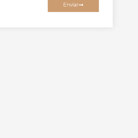
Enviar