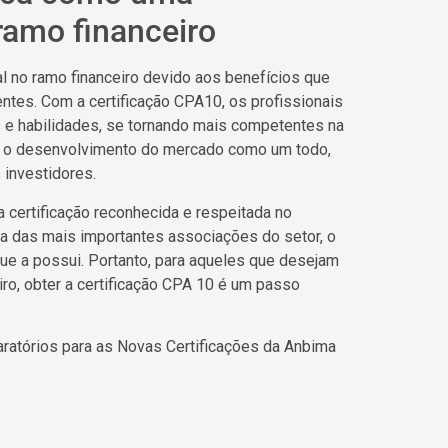
ramo financeiro
 no ramo financeiro devido aos benefícios que
ientes. Com a certificação CPA10, os profissionais
 e habilidades, se tornando mais competentes na
ara o desenvolvimento do mercado como um todo,
 investidores.
certificação reconhecida e respeitada no
a das mais importantes associações do setor, o
que a possui. Portanto, para aqueles que desejam
ro, obter a certificação CPA 10 é um passo
ratórios para as Novas Certificações da Anbima