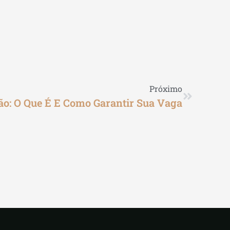
Próximo
ão: O Que É E Como Garantir Sua Vaga