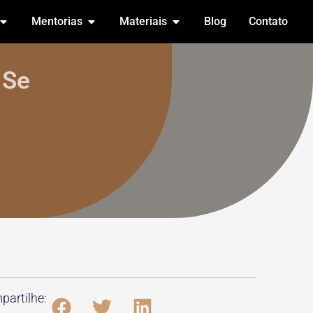
Mentorias
Materiais
Blog
Contato
 Se
artilhe: