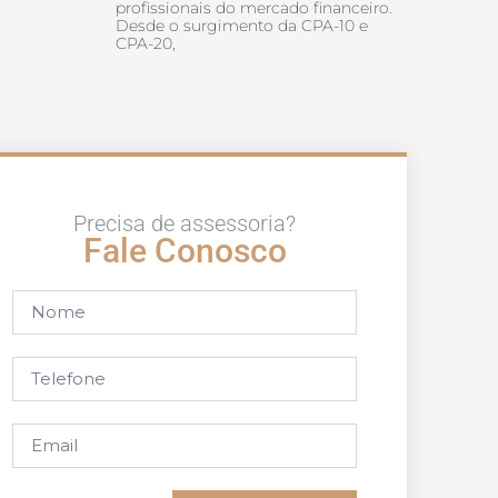
profissionais do mercado financeiro.
Desde o surgimento da CPA-10 e
CPA-20,
Precisa de assessoria?
Fale Conosco