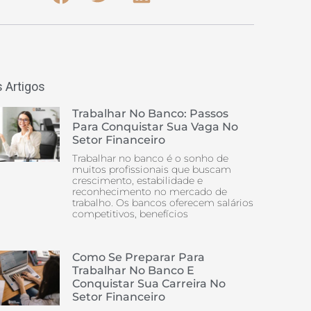
 Artigos
Trabalhar No Banco: Passos
Para Conquistar Sua Vaga No
Setor Financeiro
Trabalhar no banco é o sonho de
muitos profissionais que buscam
crescimento, estabilidade e
reconhecimento no mercado de
trabalho. Os bancos oferecem salários
competitivos, benefícios
Como Se Preparar Para
Trabalhar No Banco E
Conquistar Sua Carreira No
Setor Financeiro