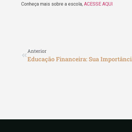
Conheça mais sobre a escola,
ACESSE AQUI
Anterior