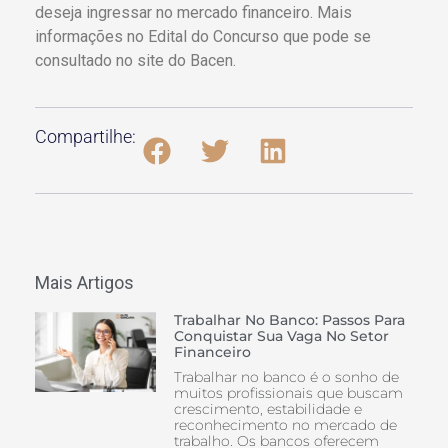
deseja ingressar no mercado financeiro. Mais
informações no Edital do Concurso que pode se
consultado no site do Bacen.
Compartilhe:
Mais Artigos
Trabalhar No Banco: Passos Para
Conquistar Sua Vaga No Setor
Financeiro
Trabalhar no banco é o sonho de
muitos profissionais que buscam
crescimento, estabilidade e
reconhecimento no mercado de
trabalho. Os bancos oferecem