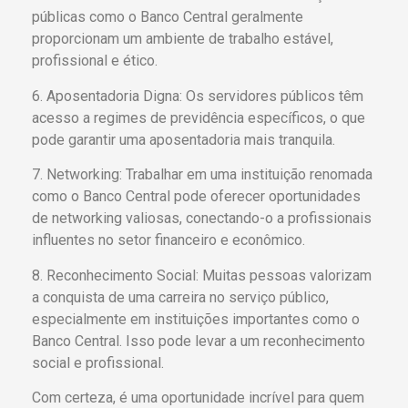
públicas como o Banco Central geralmente
proporcionam um ambiente de trabalho estável,
profissional e ético.
6. Aposentadoria Digna: Os servidores públicos têm
acesso a regimes de previdência específicos, o que
pode garantir uma aposentadoria mais tranquila.
7. Networking: Trabalhar em uma instituição renomada
como o Banco Central pode oferecer oportunidades
de networking valiosas, conectando-o a profissionais
influentes no setor financeiro e econômico.
8. Reconhecimento Social: Muitas pessoas valorizam
a conquista de uma carreira no serviço público,
especialmente em instituições importantes como o
Banco Central. Isso pode levar a um reconhecimento
social e profissional.
Com certeza, é uma oportunidade incrível para quem