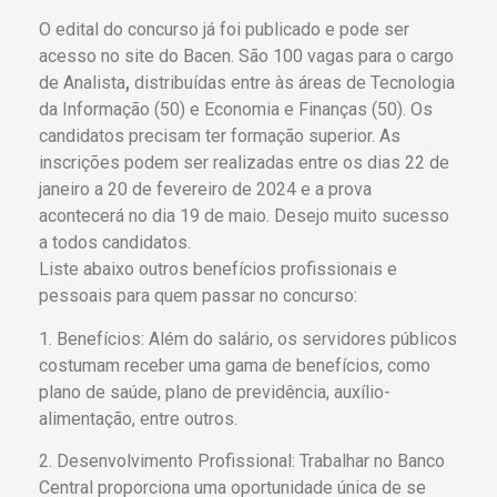
O edital do concurso já foi publicado e pode ser
acesso no site do Bacen. São 100 vagas para o cargo
de
Analista
,
distribuídas entre às áreas de Tecnologia
da Informação (50) e Economia e Finanças (50). Os
candidatos precisam ter formação superior. As
inscrições podem ser realizadas entre os dias 22 de
janeiro a 20 de fevereiro de 2024 e a prova
acontecerá no dia 19 de maio. Desejo muito sucesso
a todos candidatos.
Liste abaixo outros benefícios profissionais e
pessoais para quem passar no concurso:
1. Benefícios: Além do salário, os servidores públicos
costumam receber uma gama de benefícios, como
plano de saúde, plano de previdência, auxílio-
alimentação, entre outros.
2. Desenvolvimento Profissional: Trabalhar no Banco
Central proporciona uma oportunidade única de se