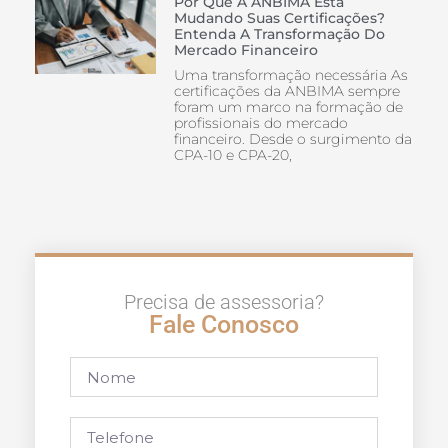
Por Que A ANBIMA Está
Mudando Suas Certificações?
Entenda A Transformação Do
Mercado Financeiro
Uma transformação necessária As
certificações da ANBIMA sempre
foram um marco na formação de
profissionais do mercado
financeiro. Desde o surgimento da
CPA-10 e CPA-20,
Precisa de assessoria?
Fale Conosco