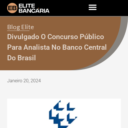
Blog Elite
Divulgado O Concurso Público
Para Analista No Banco Central
Do Brasil
Janeiro 20, 2024