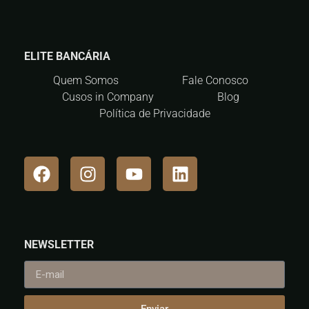
ELITE BANCÁRIA
Quem Somos
Fale Conosco
Cusos in Company
Blog
Política de Privacidade
NEWSLETTER
Enviar