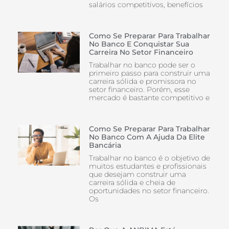
salários competitivos, benefícios
Como Se Preparar Para Trabalhar
No Banco E Conquistar Sua
Carreira No Setor Financeiro
Trabalhar no banco pode ser o
primeiro passo para construir uma
carreira sólida e promissora no
setor financeiro. Porém, esse
mercado é bastante competitivo e
Como Se Preparar Para Trabalhar
No Banco Com A Ajuda Da Elite
Bancária
Trabalhar no banco é o objetivo de
muitos estudantes e profissionais
que desejam construir uma
carreira sólida e cheia de
oportunidades no setor financeiro.
Os