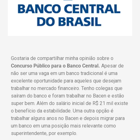
Gostaria de compartilhar minha opinião sobre o
Concurso Público para o Banco Central.
Apesar de
não ser uma vaga em um banco tradicional é uma
excelente oportunidade para aqueles que desejam
trabalhar no mercado financeiro. Tenho colegas que
saíram do banco e foram trabalhar no Bacen e estão
super bem. Além do salário inicial de R$ 21 mil existe
o benefício da estabilidade. Uma outra opção é
trabalhar alguns anos no Bacen e depois migrar para
um banco em uma posição mais relevante como
superintendente, por exemplo.