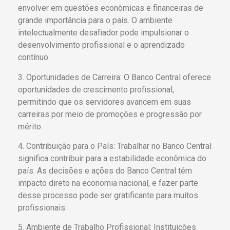
envolver em questões econômicas e financeiras de
grande importância para o país. O ambiente
intelectualmente desafiador pode impulsionar o
desenvolvimento profissional e o aprendizado
contínuo.
3. Oportunidades de Carreira: O Banco Central oferece
oportunidades de crescimento profissional,
permitindo que os servidores avancem em suas
carreiras por meio de promoções e progressão por
mérito.
4. Contribuição para o País: Trabalhar no Banco Central
significa contribuir para a estabilidade econômica do
país. As decisões e ações do Banco Central têm
impacto direto na economia nacional, e fazer parte
desse processo pode ser gratificante para muitos
profissionais.
5. Ambiente de Trabalho Profissional: Instituições