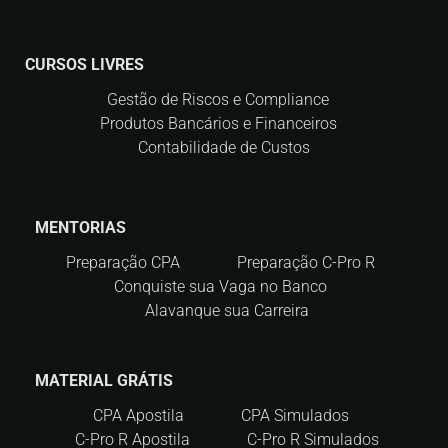
CURSOS LIVRES
Gestão de Riscos e Compliance
Produtos Bancários e Financeiros
Contabilidade de Custos
MENTORIAS
Preparação CPA
Preparação C-Pro R
Conquiste sua Vaga no Banco
Alavanque sua Carreira
MATERIAL GRÁTIS
CPA Apostila
CPA Simulados
C-Pro R Apostila
C-Pro R Simulados