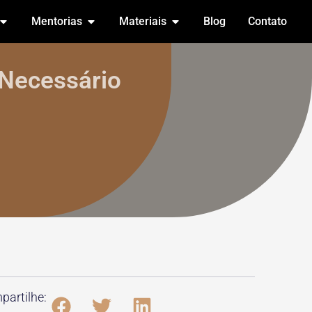
Mentorias
Materiais
Blog
Contato
Necessário
artilhe: