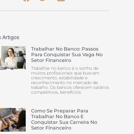
 Artigos
Trabalhar No Banco: Passos
Para Conquistar Sua Vaga No
Setor Financeiro
Trabalhar no banco é o sonho de
muitos profissionais que buscam
crescimento, estabilidade e
reconhecimento no mercado de
trabalho. Os bancos oferecem salários
competitivos, benefícios
Como Se Preparar Para
Trabalhar No Banco E
Conquistar Sua Carreira No
Setor Financeiro