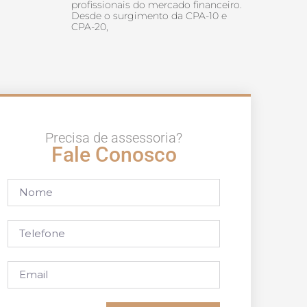
profissionais do mercado financeiro.
Desde o surgimento da CPA-10 e
CPA-20,
Precisa de assessoria?
Fale Conosco