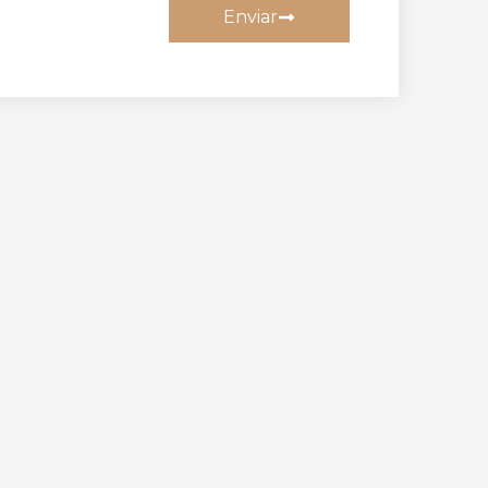
Enviar