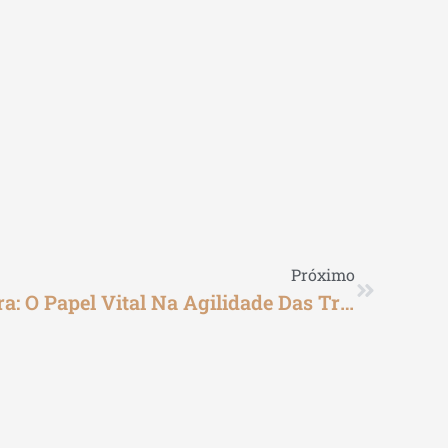
Próximo
Compensação Financeira: O Papel Vital Na Agilidade Das Transações