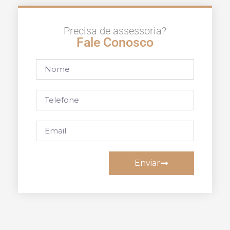
Precisa de assessoria?
Fale Conosco
Enviar