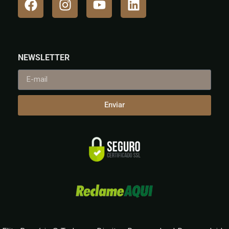
NEWSLETTER
Enviar