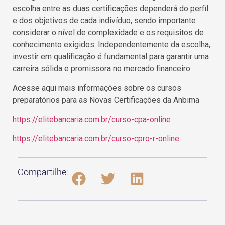
escolha entre as duas certificações dependerá do perfil
e dos objetivos de cada indivíduo, sendo importante
considerar o nível de complexidade e os requisitos de
conhecimento exigidos. Independentemente da escolha,
investir em qualificação é fundamental para garantir uma
carreira sólida e promissora no mercado financeiro.
Acesse aqui mais informações sobre os cursos
preparatórios para as Novas Certificações da Anbima
https://elitebancaria.com.br/curso-cpa-online
https://elitebancaria.com.br/curso-cpro-r-online
Compartilhe: