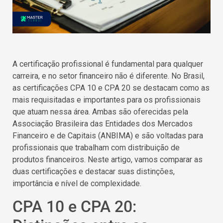
A certificação profissional é fundamental para qualquer
carreira, e no setor financeiro não é diferente. No Brasil,
as certificações CPA 10 e CPA 20 se destacam como as
mais requisitadas e importantes para os profissionais
que atuam nessa área. Ambas são oferecidas pela
Associação Brasileira das Entidades dos Mercados
Financeiro e de Capitais (ANBIMA) e são voltadas para
profissionais que trabalham com distribuição de
produtos financeiros. Neste artigo, vamos comparar as
duas certificações e destacar suas distinções,
importância e nível de complexidade.
CPA 10 e CPA 20: