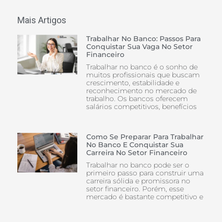
Mais Artigos
Trabalhar No Banco: Passos Para
Conquistar Sua Vaga No Setor
Financeiro
Trabalhar no banco é o sonho de
muitos profissionais que buscam
crescimento, estabilidade e
reconhecimento no mercado de
trabalho. Os bancos oferecem
salários competitivos, benefícios
Como Se Preparar Para Trabalhar
No Banco E Conquistar Sua
Carreira No Setor Financeiro
Trabalhar no banco pode ser o
primeiro passo para construir uma
carreira sólida e promissora no
setor financeiro. Porém, esse
mercado é bastante competitivo e