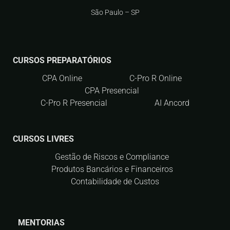
São Paulo – SP
CURSOS PREPARATÓRIOS
CPA Online
C-Pro R Online
CPA Presencial
C-Pro R Presencial
AI Ancord
CURSOS LIVRES
Gestão de Riscos e Compliance
Produtos Bancários e Financeiros
Contabilidade de Custos
MENTORIAS