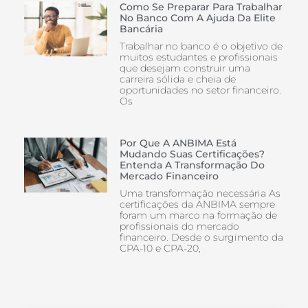
Como Se Preparar Para Trabalhar
No Banco Com A Ajuda Da Elite
Bancária
Trabalhar no banco é o objetivo de
muitos estudantes e profissionais
que desejam construir uma
carreira sólida e cheia de
oportunidades no setor financeiro.
Os
Por Que A ANBIMA Está
Mudando Suas Certificações?
Entenda A Transformação Do
Mercado Financeiro
Uma transformação necessária As
certificações da ANBIMA sempre
foram um marco na formação de
profissionais do mercado
financeiro. Desde o surgimento da
CPA-10 e CPA-20,