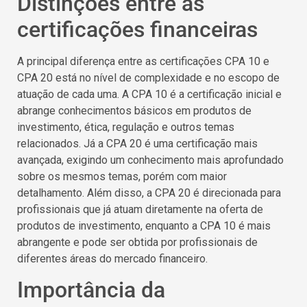
Distinções entre as
certificações financeiras
A principal diferença entre as certificações CPA 10 e
CPA 20 está no nível de complexidade e no escopo de
atuação de cada uma. A CPA 10 é a certificação inicial e
abrange conhecimentos básicos em produtos de
investimento, ética, regulação e outros temas
relacionados. Já a CPA 20 é uma certificação mais
avançada, exigindo um conhecimento mais aprofundado
sobre os mesmos temas, porém com maior
detalhamento. Além disso, a CPA 20 é direcionada para
profissionais que já atuam diretamente na oferta de
produtos de investimento, enquanto a CPA 10 é mais
abrangente e pode ser obtida por profissionais de
diferentes áreas do mercado financeiro.
Importância da