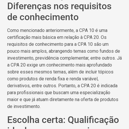
Diferenças nos requisitos
de conhecimento
Como mencionado anteriormente, a CPA 10 é uma
certificação mais básica em relação à CPA 20. Os
requisitos de conhecimento para a CPA 10 são um
pouco mais amplos, abrangendo temas como fundos de
investimento, previdência complementar, entre outros. Já
a CPA 20 exige um conhecimento mais aprofundado
sobre esses mesmos temas, além de incluir tópicos
como produtos de renda fixa e renda variável,
derivativos, entre outros. Portanto, a CPA 20 é indicada
para profissionais que buscam uma especialização
maior e que já atuam diretamente na oferta de produtos
de investimento.
Escolha certa: Qualificação