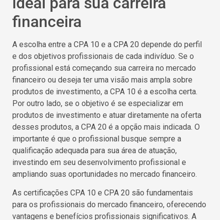
ideal para sua carreira
financeira
A escolha entre a CPA 10 e a CPA 20 depende do perfil
e dos objetivos profissionais de cada indivíduo. Se o
profissional está começando sua carreira no mercado
financeiro ou deseja ter uma visão mais ampla sobre
produtos de investimento, a CPA 10 é a escolha certa.
Por outro lado, se o objetivo é se especializar em
produtos de investimento e atuar diretamente na oferta
desses produtos, a CPA 20 é a opção mais indicada. O
importante é que o profissional busque sempre a
qualificação adequada para sua área de atuação,
investindo em seu desenvolvimento profissional e
ampliando suas oportunidades no mercado financeiro.
As certificações CPA 10 e CPA 20 são fundamentais
para os profissionais do mercado financeiro, oferecendo
vantagens e benefícios profissionais significativos. A