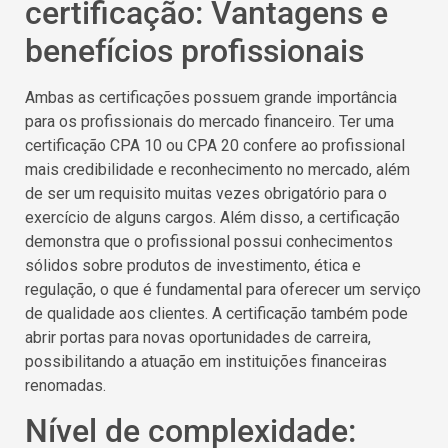
certificação: Vantagens e
benefícios profissionais
Ambas as certificações possuem grande importância
para os profissionais do mercado financeiro. Ter uma
certificação CPA 10 ou CPA 20 confere ao profissional
mais credibilidade e reconhecimento no mercado, além
de ser um requisito muitas vezes obrigatório para o
exercício de alguns cargos. Além disso, a certificação
demonstra que o profissional possui conhecimentos
sólidos sobre produtos de investimento, ética e
regulação, o que é fundamental para oferecer um serviço
de qualidade aos clientes. A certificação também pode
abrir portas para novas oportunidades de carreira,
possibilitando a atuação em instituições financeiras
renomadas.
Nível de complexidade: