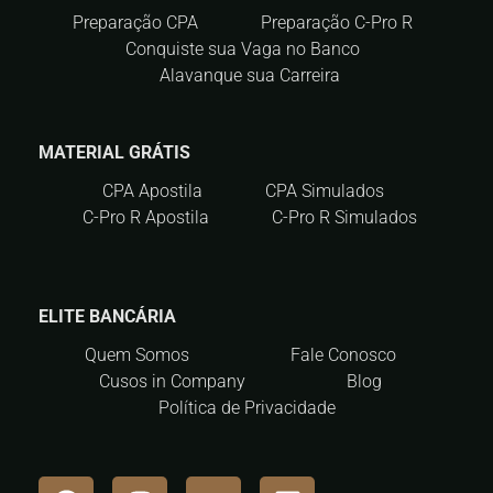
Preparação CPA
Preparação C-Pro R
Conquiste sua Vaga no Banco
Alavanque sua Carreira
MATERIAL GRÁTIS
CPA Apostila
CPA Simulados
C-Pro R Apostila
C-Pro R Simulados
ELITE BANCÁRIA
Quem Somos
Fale Conosco
Cusos in Company
Blog
Política de Privacidade