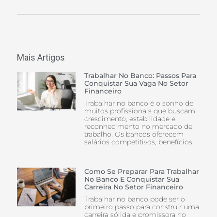
Mais Artigos
Trabalhar No Banco: Passos Para
Conquistar Sua Vaga No Setor
Financeiro
Trabalhar no banco é o sonho de
muitos profissionais que buscam
crescimento, estabilidade e
reconhecimento no mercado de
trabalho. Os bancos oferecem
salários competitivos, benefícios
Como Se Preparar Para Trabalhar
No Banco E Conquistar Sua
Carreira No Setor Financeiro
Trabalhar no banco pode ser o
primeiro passo para construir uma
carreira sólida e promissora no