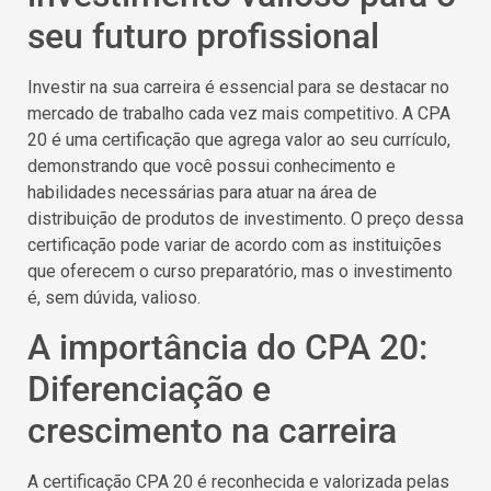
seu futuro profissional
Investir na sua carreira é essencial para se destacar no
mercado de trabalho cada vez mais competitivo. A CPA
20 é uma certificação que agrega valor ao seu currículo,
demonstrando que você possui conhecimento e
habilidades necessárias para atuar na área de
distribuição de produtos de investimento. O preço dessa
certificação pode variar de acordo com as instituições
que oferecem o curso preparatório, mas o investimento
é, sem dúvida, valioso.
A importância do CPA 20:
Diferenciação e
crescimento na carreira
A certificação CPA 20 é reconhecida e valorizada pelas