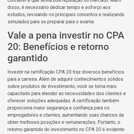
confiável e que tenha boa reputação no mercado. Além
disso, é necessário dedicar tempo e esforço aos
estudos, revisando os principais conceitos e realizando
simulados para se preparar para o exame.
Vale a pena investir no CPA
20: Benefícios e retorno
garantido
Investir na certificação CPA 20 traz diversos benefícios
para a carreira. Além de adquirir conhecimentos sólidos
sobre produtos de investimento, você se torna mais
capacitado para atender as necessidades dos clientes e
oferecer soluções adequadas. A certificação também
proporciona maior segurança e confiança para os
empregadores e clientes, aumentando suas chances de
obter melhores posições e remunerações. Portanto, o
retorno garantido do investimento no CPA 20 é evidente.