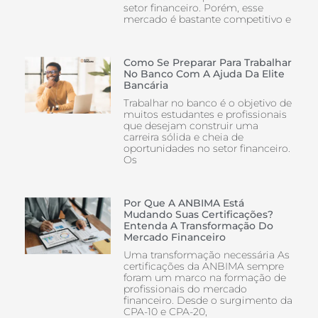
setor financeiro. Porém, esse
mercado é bastante competitivo e
Como Se Preparar Para Trabalhar
No Banco Com A Ajuda Da Elite
Bancária
Trabalhar no banco é o objetivo de
muitos estudantes e profissionais
que desejam construir uma
carreira sólida e cheia de
oportunidades no setor financeiro.
Os
Por Que A ANBIMA Está
Mudando Suas Certificações?
Entenda A Transformação Do
Mercado Financeiro
Uma transformação necessária As
certificações da ANBIMA sempre
foram um marco na formação de
profissionais do mercado
financeiro. Desde o surgimento da
CPA-10 e CPA-20,