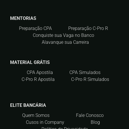
MENTORIAS
Preparação CPA
Preparação C-Pro R
Conquiste sua Vaga no Banco
Alavanque sua Carreira
MATERIAL GRÁTIS
CPA Apostila
CPA Simulados
C-Pro R Apostila
C-Pro R Simulados
ELITE BANCÁRIA
Quem Somos
Fale Conosco
Cusos in Company
Blog