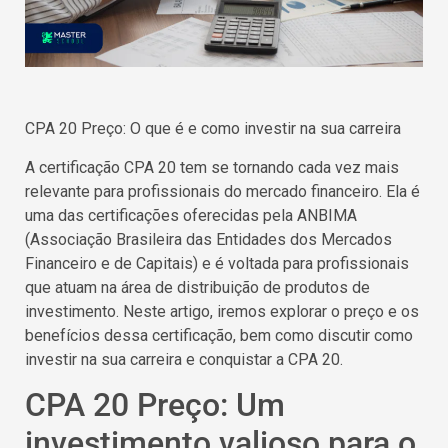
CPA 20 Preço: O que é e como investir na sua carreira
A certificação CPA 20 tem se tornando cada vez mais
relevante para profissionais do mercado financeiro. Ela é
uma das certificações oferecidas pela ANBIMA
(Associação Brasileira das Entidades dos Mercados
Financeiro e de Capitais) e é voltada para profissionais
que atuam na área de distribuição de produtos de
investimento. Neste artigo, iremos explorar o preço e os
benefícios dessa certificação, bem como discutir como
investir na sua carreira e conquistar a CPA 20.
CPA 20 Preço: Um
investimento valioso para o