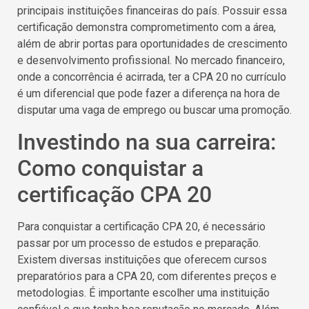
principais instituições financeiras do país. Possuir essa
certificação demonstra comprometimento com a área,
além de abrir portas para oportunidades de crescimento
e desenvolvimento profissional. No mercado financeiro,
onde a concorrência é acirrada, ter a CPA 20 no currículo
é um diferencial que pode fazer a diferença na hora de
disputar uma vaga de emprego ou buscar uma promoção.
Investindo na sua carreira:
Como conquistar a
certificação CPA 20
Para conquistar a certificação CPA 20, é necessário
passar por um processo de estudos e preparação.
Existem diversas instituições que oferecem cursos
preparatórios para a CPA 20, com diferentes preços e
metodologias. É importante escolher uma instituição