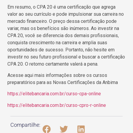
Em resumo, o CPA 20 é uma certificação que agrega
valor ao seu currículo e pode impulsionar sua carreira no
mercado financeiro. O preço dessa certificação pode
variar, mas os benefícios são inúmeros. Ao investir na
CPA 20, você se diferencia dos demais profissionais,
conquista crescimento na carreira e amplia suas
oportunidades de sucesso. Portanto, não hesite em
investir no seu futuro profissional e buscar a certificação
CPA 20. O retorno certamente valerá a pena.
Acesse aqui mais informações sobre os cursos
preparatórios para as Novas Certificações da Anbima
https://elitebancaria.com.br/curso-cpa-online
https://elitebancaria.com.br/curso-cpro-r-online
Compartilhe: