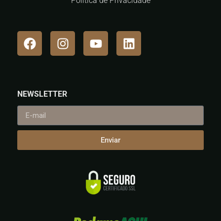
Política de Privacidade
NEWSLETTER
Enviar