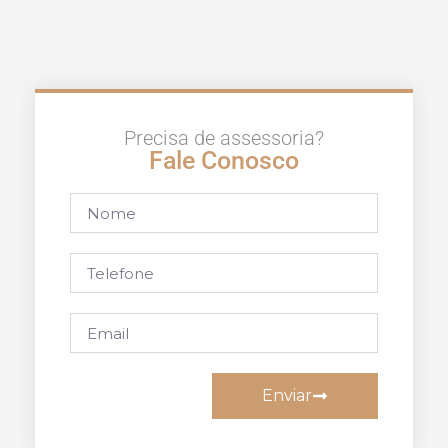
Precisa de assessoria?
Fale Conosco
Enviar