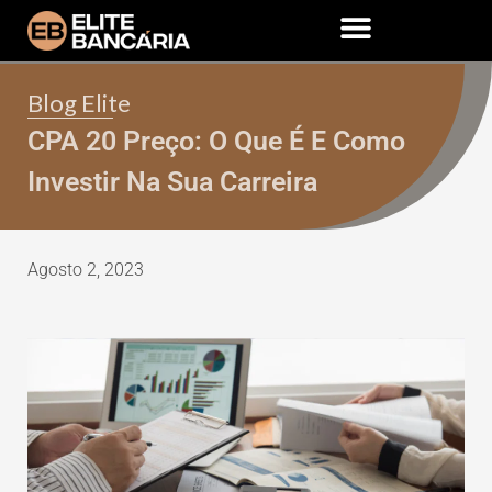
Blog Elite
CPA 20 Preço: O Que É E Como
Investir Na Sua Carreira
Agosto 2, 2023