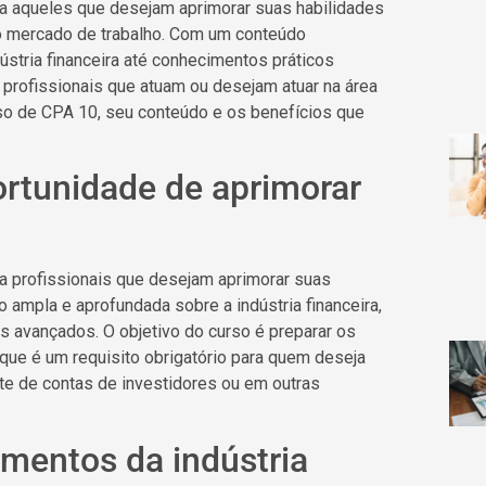
a aqueles que desejam aprimorar suas habilidades
no mercado de trabalho. Com um conteúdo
stria financeira até conhecimentos práticos
 profissionais que atuam ou desejam atuar na área
rso de CPA 10, seu conteúdo e os benefícios que
rtunidade de aprimorar
a profissionais que desejam aprimorar suas
 ampla e aprofundada sobre a indústria financeira,
 avançados. O objetivo do curso é preparar os
 que é um requisito obrigatório para quem deseja
te de contas de investidores ou em outras
mentos da indústria