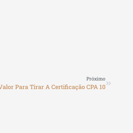
Próximo
Valor Para Tirar A Certificação CPA 10