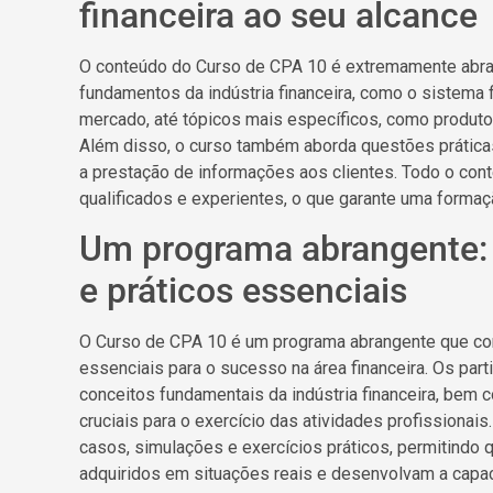
financeira ao seu alcance
O conteúdo do Curso de CPA 10 é extremamente abra
fundamentos da indústria financeira, como o sistema fi
mercado, até tópicos mais específicos, como produtos 
Além disso, o curso também aborda questões prática
a prestação de informações aos clientes. Todo o cont
qualificados e experientes, o que garante uma formaçã
Um programa abrangente:
e práticos essenciais
O Curso de CPA 10 é um programa abrangente que co
essenciais para o sucesso na área financeira. Os par
conceitos fundamentais da indústria financeira, bem 
cruciais para o exercício das atividades profissionais
casos, simulações e exercícios práticos, permitindo
adquiridos em situações reais e desenvolvam a capac