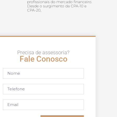
profissionais do mercado financeiro.
Desde o surgimento da CPA-10 e
CPA-20,
Precisa de assessoria?
Fale Conosco