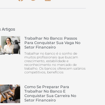
 Artigos
Trabalhar No Banco: Passos
Para Conquistar Sua Vaga No
Setor Financeiro
Trabalhar no banco é o sonho de
muitos profissionais que buscam
crescimento, estabilidade e
reconhecimento no mercado de
trabalho. Os bancos oferecem salários
competitivos, benefícios
Como Se Preparar Para
Trabalhar No Banco E
Conquistar Sua Carreira No
Setor Financeiro