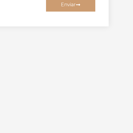
Enviar