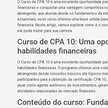
O Curso de CPA 10 é uma excelente oportunidade par
financeiras e conquistar uma vantagem competitiva 
abrangente, que aborda desde os fundamentos da indú
essenciais, esse curso oferece uma base sólida para
financeira. Neste artigo, vamos explorar como é o cu
ele pode trazer para sua carreira.
Curso de CPA 10: Uma opo
habilidades financeiras
O Curso de CPA 10 é uma excelente oportunidade par
habilidades financeiras. O programa oferece uma visão
abrangendo desde conceitos básicos até tópicos mais
participantes para a obtenção da certificação CPA 10,
atuar como agente autônomo de investimentos, geren
atividades relacionadas ao mercado financeiro.
Conteúdo do curso: Funda