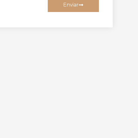
Enviar