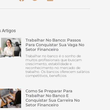
 Artigos
Trabalhar No Banco: Passos
Para Conquistar Sua Vaga No
Setor Financeiro
Trabalhar no banco é o sonho de
muitos profissionais que buscam
crescimento, estabilidade e
reconhecimento no mercado de
trabalho. Os bancos oferecem salários
competitivos, benefícios
Como Se Preparar Para
Trabalhar No Banco E
Conquistar Sua Carreira No
Setor Financeiro