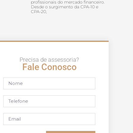
profissionais do mercado financeiro.
Desde o surgimento da CPA-10 e
CPA-20,
Precisa de assessoria?
Fale Conosco