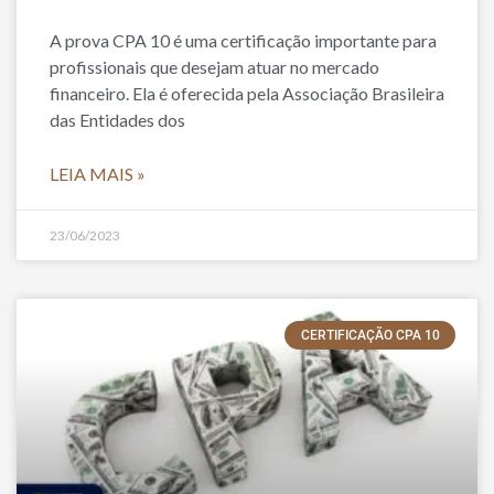
A prova CPA 10 é uma certificação importante para
profissionais que desejam atuar no mercado
financeiro. Ela é oferecida pela Associação Brasileira
das Entidades dos
LEIA MAIS »
23/06/2023
CERTIFICAÇÃO CPA 10