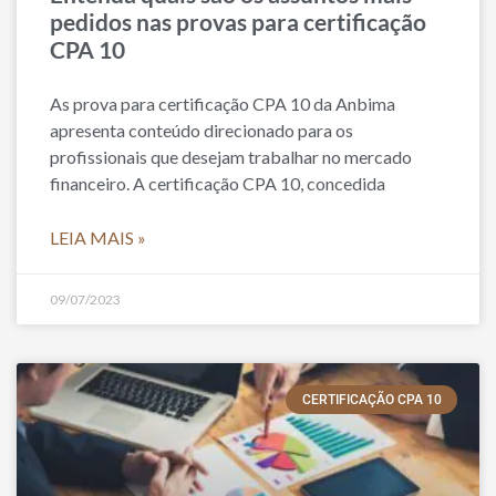
pedidos nas provas para certificação
CPA 10
As prova para certificação CPA 10 da Anbima
apresenta conteúdo direcionado para os
profissionais que desejam trabalhar no mercado
financeiro. A certificação CPA 10, concedida
LEIA MAIS »
09/07/2023
CERTIFICAÇÃO CPA 10