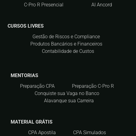
C-Pro R Presencial
AI Ancord
CURSOS LIVRES
Gestão de Riscos e Compliance
Produtos Bancários e Financeiros
Contabilidade de Custos
MENTORIAS
Preparação CPA
Preparação C-Pro R
Conquiste sua Vaga no Banco
Alavanque sua Carreira
MATERIAL GRÁTIS
CPA Apostila
CPA Simulados