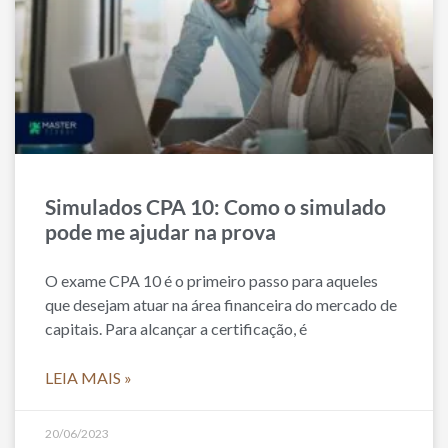
Simulados CPA 10: Como o simulado
pode me ajudar na prova
O exame CPA 10 é o primeiro passo para aqueles
que desejam atuar na área financeira do mercado de
capitais. Para alcançar a certificação, é
LEIA MAIS »
20/06/2023