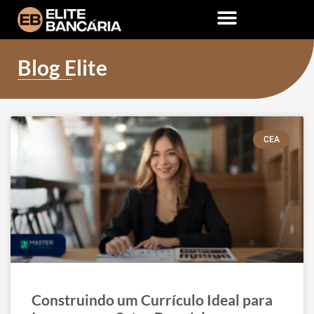
Blog Elite
CEA
Construindo um Currículo Ideal para