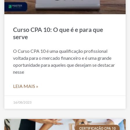
Curso CPA 10: O que é e para que
serve
O Curso CPA 10 é uma qualificação profissional
voltada para o mercado financeiro e é uma grande
oportunidade para aqueles que desejam se destacar
nesse
LEIA MAIS »
16/08/2023
CERTIFICAÇÃO CPA 10