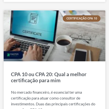
CERTIFICAÇÃO CPA 10
CPA 10 ou CPA 20: Qual a melhor
certificação para mim
No mercado financeiro, é essencial ter uma
certificação para atuar como consultor de
investimentos. Duas das principais certificações do