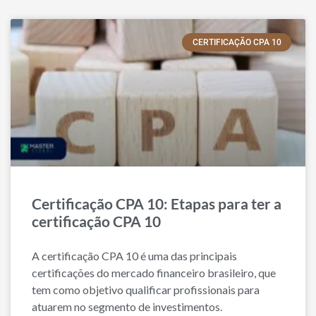
CERTIFICAÇÃO CPA 10
Certificação CPA 10: Etapas para ter a
certificação CPA 10
A certificação CPA 10 é uma das principais
certificações do mercado financeiro brasileiro, que
tem como objetivo qualificar profissionais para
atuarem no segmento de investimentos.