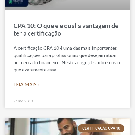
CPA 10: O que é e qual a vantagem de
ter a certificação
A certificação CPA 10 é uma das mais importantes
qualificações para profissionais que desejam atuar
no mercado financeiro. Neste artigo, discutiremos o
que exatamente essa
LEIA MAIS »
21/06/2023
CERTIFICAÇÃO CPA 10