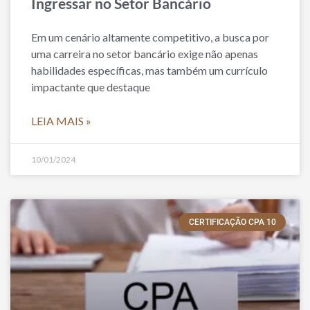
Ingressar no Setor Bancário
Em um cenário altamente competitivo, a busca por
uma carreira no setor bancário exige não apenas
habilidades específicas, mas também um currículo
impactante que destaque
LEIA MAIS »
10/01/2024
CERTIFICAÇÃO CPA 10