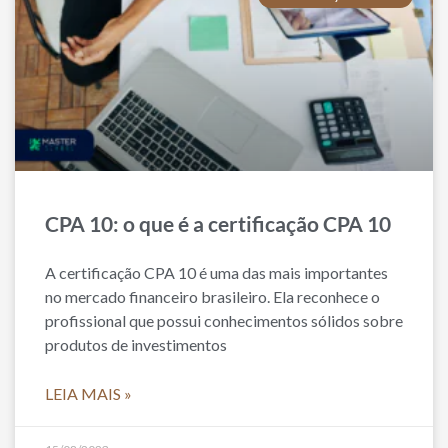
CPA 10: o que é a certificação CPA 10
A certificação CPA 10 é uma das mais importantes
no mercado financeiro brasileiro. Ela reconhece o
profissional que possui conhecimentos sólidos sobre
produtos de investimentos
LEIA MAIS »