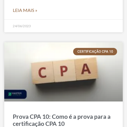
LEIA MAIS »
24/06/2023
CERTIFICAÇÃO CPA 10
Prova CPA 10: Como é a prova para a
certificação CPA 10