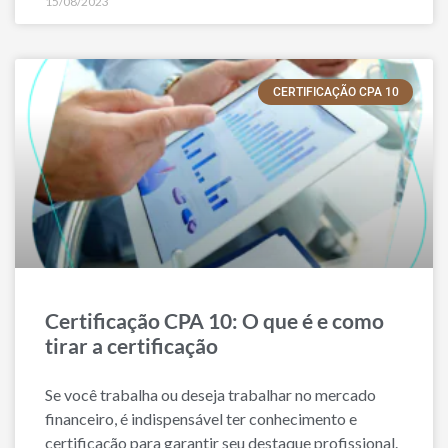
15/08/2023
CERTIFICAÇÃO CPA 10
Certificação CPA 10: O que é e como
tirar a certificação
Se você trabalha ou deseja trabalhar no mercado
financeiro, é indispensável ter conhecimento e
certificação para garantir seu destaque profissional.