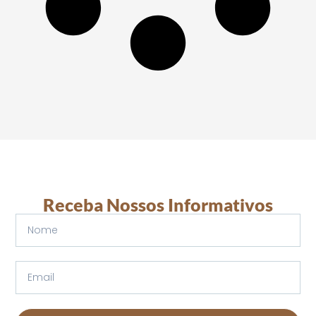
Receba Nossos Informativos