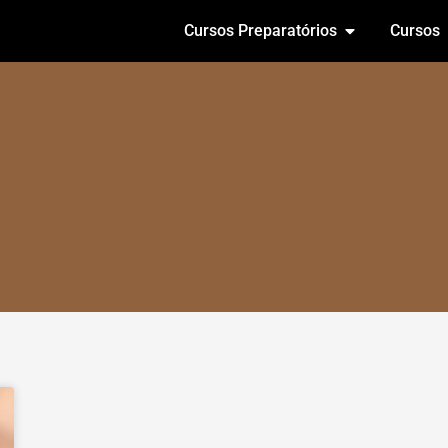
Cursos Preparatórios
Cursos