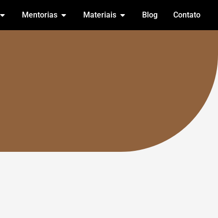
Mentorias
Materiais
Blog
Contato