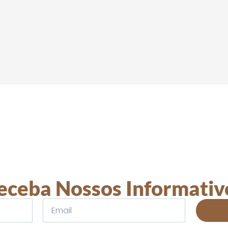
eceba Nossos Informativ