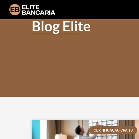
Blog Elite
CERTIFICAÇÃO CPA 10