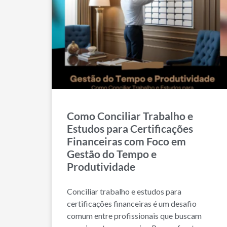
Como Conciliar Trabalho e
Estudos para Certificações
Financeiras com Foco em
Gestão do Tempo e
Produtividade
Conciliar trabalho e estudos para
certificações financeiras é um desafio
comum entre profissionais que buscam