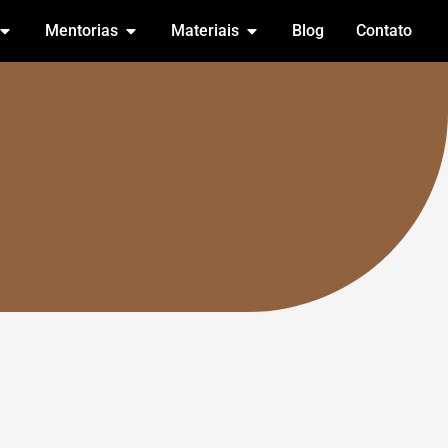
Mentorias
Materiais
Blog
Contato