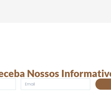
eceba Nossos Informativ