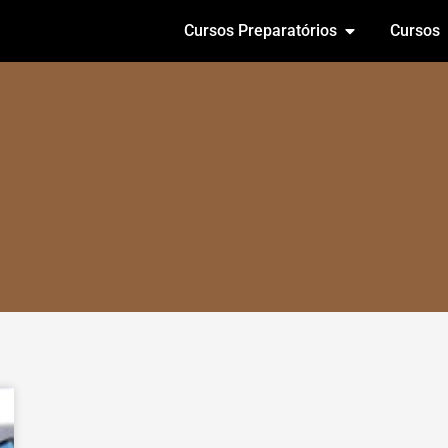
Cursos Preparatórios
Cursos