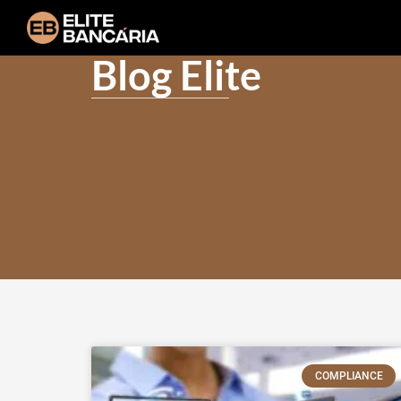
Blog Elite
COMPLIANCE