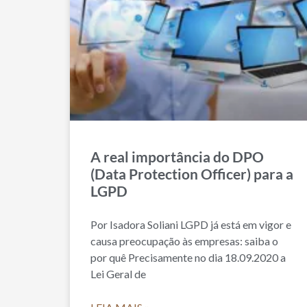
A real importância do DPO
(Data Protection Officer) para a
LGPD
Por Isadora Soliani LGPD já está em vigor e
causa preocupação às empresas: saiba o
por quê Precisamente no dia 18.09.2020 a
Lei Geral de