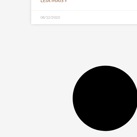
LEIA MAIS »
08/12/2020