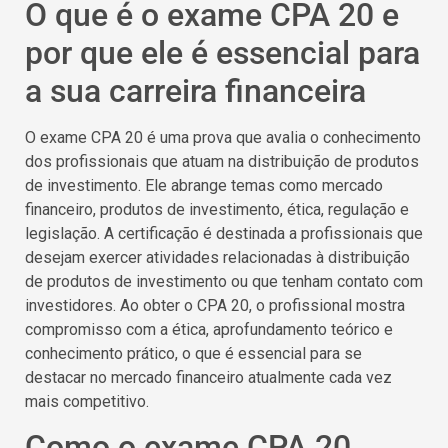
O que é o exame CPA 20 e
por que ele é essencial para
a sua carreira financeira
O exame CPA 20 é uma prova que avalia o conhecimento
dos profissionais que atuam na distribuição de produtos
de investimento. Ele abrange temas como mercado
financeiro, produtos de investimento, ética, regulação e
legislação. A certificação é destinada a profissionais que
desejam exercer atividades relacionadas à distribuição
de produtos de investimento ou que tenham contato com
investidores. Ao obter o CPA 20, o profissional mostra
compromisso com a ética, aprofundamento teórico e
conhecimento prático, o que é essencial para se
destacar no mercado financeiro atualmente cada vez
mais competitivo.
Como o exame CPA 20