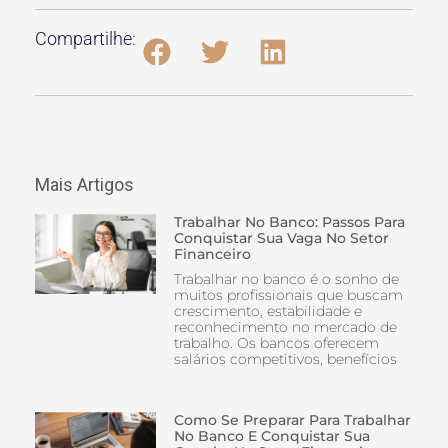
Compartilhe:
Mais Artigos
Trabalhar No Banco: Passos Para
Conquistar Sua Vaga No Setor
Financeiro
Trabalhar no banco é o sonho de
muitos profissionais que buscam
crescimento, estabilidade e
reconhecimento no mercado de
trabalho. Os bancos oferecem
salários competitivos, benefícios
Como Se Preparar Para Trabalhar
No Banco E Conquistar Sua