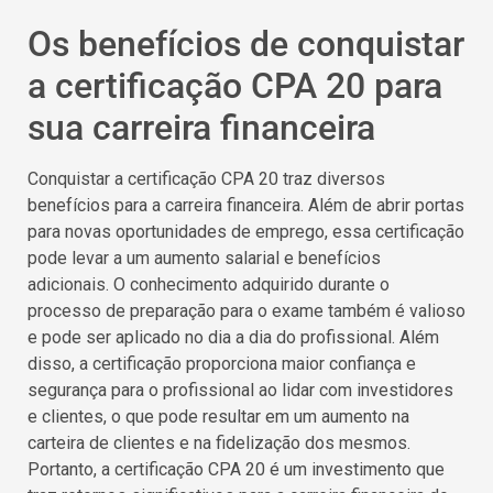
Os benefícios de conquistar
a certificação CPA 20 para
sua carreira financeira
Conquistar a certificação CPA 20 traz diversos
benefícios para a carreira financeira. Além de abrir portas
para novas oportunidades de emprego, essa certificação
pode levar a um aumento salarial e benefícios
adicionais. O conhecimento adquirido durante o
processo de preparação para o exame também é valioso
e pode ser aplicado no dia a dia do profissional. Além
disso, a certificação proporciona maior confiança e
segurança para o profissional ao lidar com investidores
e clientes, o que pode resultar em um aumento na
carteira de clientes e na fidelização dos mesmos.
Portanto, a certificação CPA 20 é um investimento que