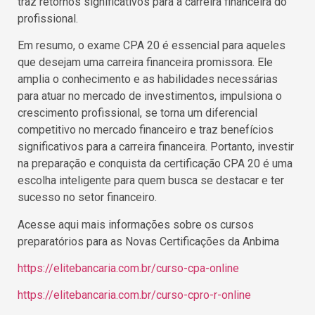
traz retornos significativos para a carreira financeira do
profissional.
Em resumo, o exame CPA 20 é essencial para aqueles
que desejam uma carreira financeira promissora. Ele
amplia o conhecimento e as habilidades necessárias
para atuar no mercado de investimentos, impulsiona o
crescimento profissional, se torna um diferencial
competitivo no mercado financeiro e traz benefícios
significativos para a carreira financeira. Portanto, investir
na preparação e conquista da certificação CPA 20 é uma
escolha inteligente para quem busca se destacar e ter
sucesso no setor financeiro.
Acesse aqui mais informações sobre os cursos
preparatórios para as Novas Certificações da Anbima
https://elitebancaria.com.br/curso-cpa-online
https://elitebancaria.com.br/curso-cpro-r-online