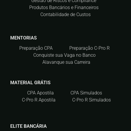
Gestão de Riscos e Compliance
Produtos Bancários e Financeiros
Contabilidade de Custos
MENTORIAS
Preparação CPA
Preparação C-Pro R
Conquiste sua Vaga no Banco
Alavanque sua Carreira
MATERIAL GRÁTIS
CPA Apostila
CPA Simulados
C-Pro R Apostila
C-Pro R Simulados
ELITE BANCÁRIA