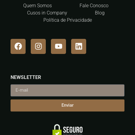
Quem Somos
Fale Conosco
Cusos in Company
Blog
Política de Privacidade
NEWSLETTER
Enviar