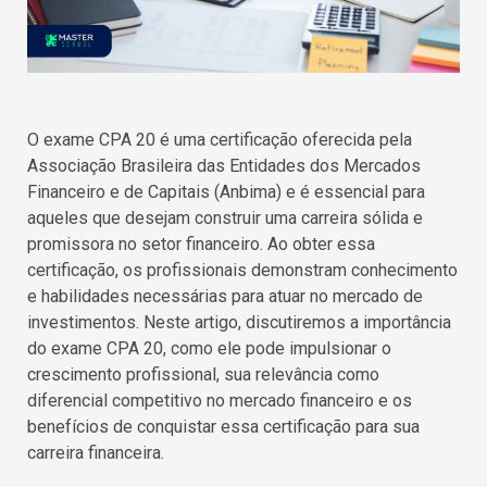
O exame CPA 20 é uma certificação oferecida pela
Associação Brasileira das Entidades dos Mercados
Financeiro e de Capitais (Anbima) e é essencial para
aqueles que desejam construir uma carreira sólida e
promissora no setor financeiro. Ao obter essa
certificação, os profissionais demonstram conhecimento
e habilidades necessárias para atuar no mercado de
investimentos. Neste artigo, discutiremos a importância
do exame CPA 20, como ele pode impulsionar o
crescimento profissional, sua relevância como
diferencial competitivo no mercado financeiro e os
benefícios de conquistar essa certificação para sua
carreira financeira.