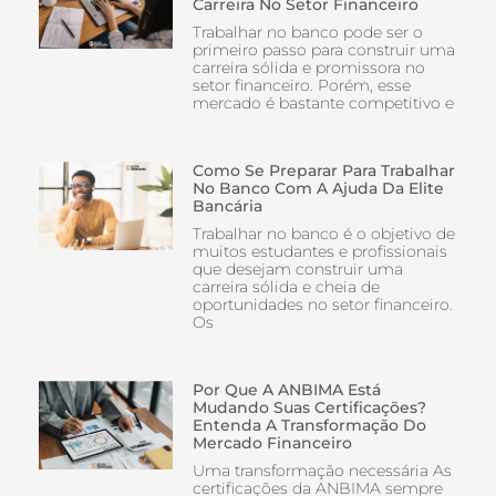
Carreira No Setor Financeiro
Trabalhar no banco pode ser o
primeiro passo para construir uma
carreira sólida e promissora no
setor financeiro. Porém, esse
mercado é bastante competitivo e
Como Se Preparar Para Trabalhar
No Banco Com A Ajuda Da Elite
Bancária
Trabalhar no banco é o objetivo de
muitos estudantes e profissionais
que desejam construir uma
carreira sólida e cheia de
oportunidades no setor financeiro.
Os
Por Que A ANBIMA Está
Mudando Suas Certificações?
Entenda A Transformação Do
Mercado Financeiro
Uma transformação necessária As
certificações da ANBIMA sempre