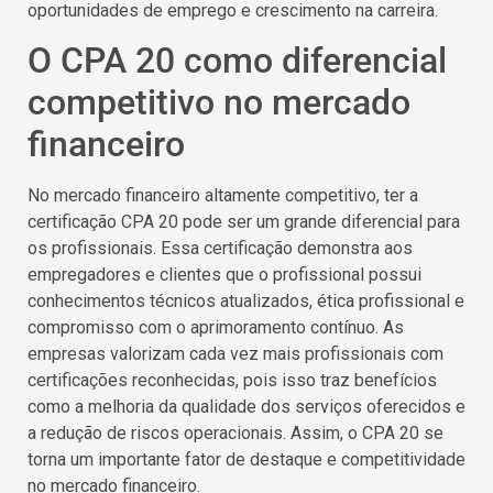
oportunidades de emprego e crescimento na carreira.
O CPA 20 como diferencial
competitivo no mercado
financeiro
No mercado financeiro altamente competitivo, ter a
certificação CPA 20 pode ser um grande diferencial para
os profissionais. Essa certificação demonstra aos
empregadores e clientes que o profissional possui
conhecimentos técnicos atualizados, ética profissional e
compromisso com o aprimoramento contínuo. As
empresas valorizam cada vez mais profissionais com
certificações reconhecidas, pois isso traz benefícios
como a melhoria da qualidade dos serviços oferecidos e
a redução de riscos operacionais. Assim, o CPA 20 se
torna um importante fator de destaque e competitividade
no mercado financeiro.