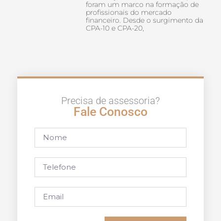
foram um marco na formação de
profissionais do mercado
financeiro. Desde o surgimento da
CPA-10 e CPA-20,
Precisa de assessoria?
Fale Conosco