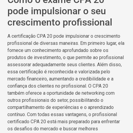
pode impulsionar o seu
crescimento profissional
A certificação CPA 20 pode impulsionar o crescimento
profissional de diversas maneiras. Em primeiro lugar, ela
fornece um conhecimento aprofundado sobre os
produtos de investimento, o que permite ao profissional
assessorar adequadamente seus clientes. Além disso,
essa certificação é reconhecida e valorizada pelo
mercado financeiro, aumentando a credibilidade e a
confiança dos clientes no profissional. O CPA 20
também oferece a oportunidade de networking com
outros profissionais do setor, possibilitando o
compartilhamento de experiências e o aprendizado
contínuo. Com todas essas vantagens, o profissional
certificado CPA 20 está mais preparado para enfrentar
os desafios do mercado e buscar melhores