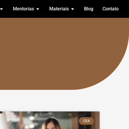
Mentorias
Materiais
Blog
Contato
CEA