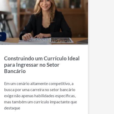
Construindo um Currículo Ideal
para Ingressar no Setor
Bancário
Em um cenário altamente competitivo, a
busca por uma carreira no setor bancário
exige não apenas habilidades específicas,
mas também um currículo impactante que
destaque