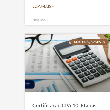
LEIA MAIS »
28/02/2024
CERTIFICAÇÃO CPA 20
Certificação CPA 10: Etapas