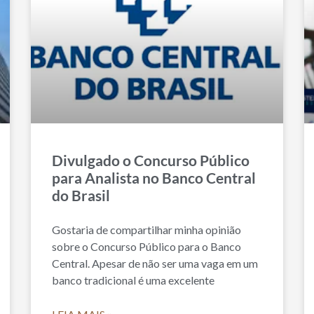
Divulgado o Concurso Público
para Analista no Banco Central
do Brasil
Gostaria de compartilhar minha opinião
sobre o Concurso Público para o Banco
Central. Apesar de não ser uma vaga em um
banco tradicional é uma excelente