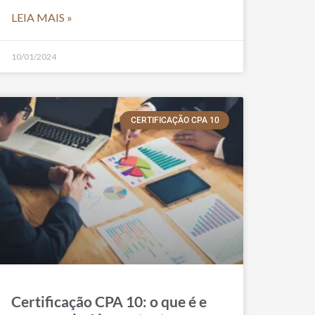
LEIA MAIS »
10/01/2024
CERTIFICAÇÃO CPA 10
Certificação CPA 10: o que é e