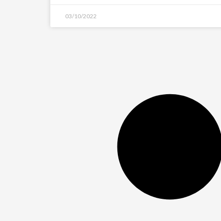
03/10/2022