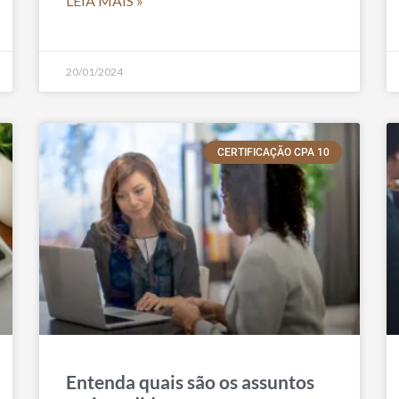
LEIA MAIS »
20/01/2024
CERTIFICAÇÃO CPA 10
Entenda quais são os assuntos