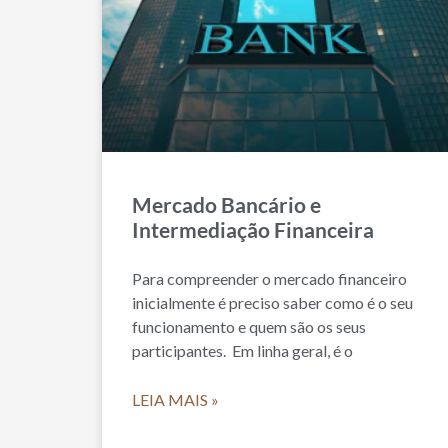
Mercado Bancário e
Intermediação Financeira
Para compreender o mercado financeiro
inicialmente é preciso saber como é o seu
funcionamento e quem são os seus
participantes. Em linha geral, é o
LEIA MAIS »