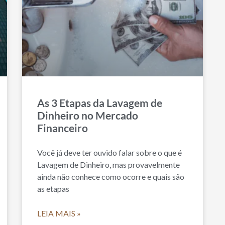
As 3 Etapas da Lavagem de
Dinheiro no Mercado
Financeiro
Você já deve ter ouvido falar sobre o que é
Lavagem de Dinheiro, mas provavelmente
ainda não conhece como ocorre e quais são
as etapas
LEIA MAIS »