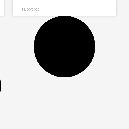
16/09/2022