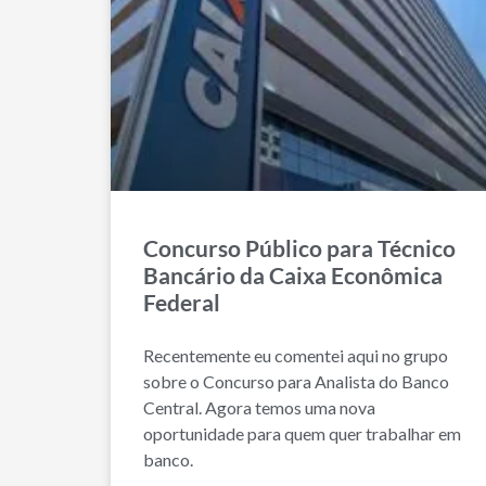
Concurso Público para Técnico
Bancário da Caixa Econômica
Federal
Recentemente eu comentei aqui no grupo
sobre o Concurso para Analista do Banco
Central. Agora temos uma nova
oportunidade para quem quer trabalhar em
banco.