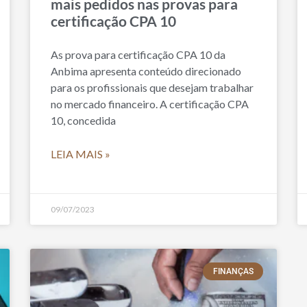
mais pedidos nas provas para
certificação CPA 10
As prova para certificação CPA 10 da
Anbima apresenta conteúdo direcionado
para os profissionais que desejam trabalhar
no mercado financeiro. A certificação CPA
10, concedida
LEIA MAIS »
09/07/2023
FINANÇAS