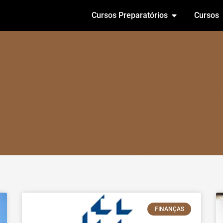
Cursos Preparatórios
Cursos
FINANÇAS