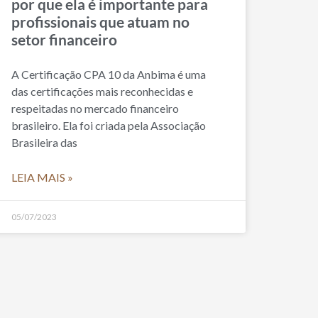
por que ela é importante para
profissionais que atuam no
setor financeiro
A Certificação CPA 10 da Anbima é uma
das certificações mais reconhecidas e
respeitadas no mercado financeiro
brasileiro. Ela foi criada pela Associação
Brasileira das
LEIA MAIS »
05/07/2023